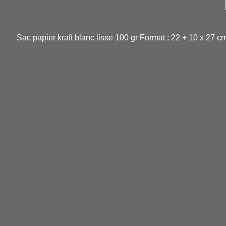
Sac papier kraft blanc lisse 100 gr Format : 22 + 10 x 27 