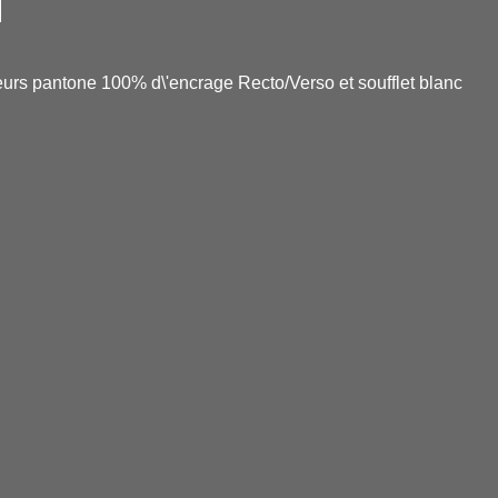
leurs pantone 100% d\'encrage Recto/Verso et soufflet blanc